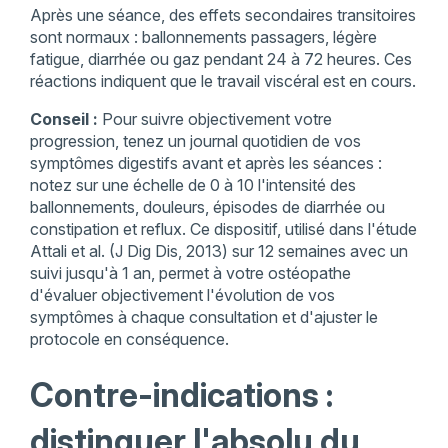
Après une séance, des effets secondaires transitoires
sont normaux : ballonnements passagers, légère
fatigue, diarrhée ou gaz pendant 24 à 72 heures. Ces
réactions indiquent que le travail viscéral est en cours.
Conseil :
Pour suivre objectivement votre
progression, tenez un journal quotidien de vos
symptômes digestifs avant et après les séances :
notez sur une échelle de 0 à 10 l'intensité des
ballonnements, douleurs, épisodes de diarrhée ou
constipation et reflux. Ce dispositif, utilisé dans l'étude
Attali et al. (J Dig Dis, 2013) sur 12 semaines avec un
suivi jusqu'à 1 an, permet à votre ostéopathe
d'évaluer objectivement l'évolution de vos
symptômes à chaque consultation et d'ajuster le
protocole en conséquence.
Contre-indications :
distinguer l'absolu du