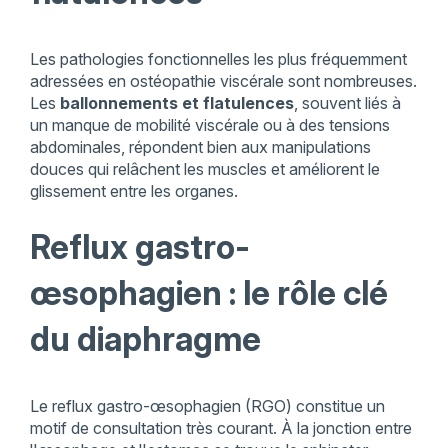
Les pathologies fonctionnelles les plus fréquemment
adressées en ostéopathie viscérale sont nombreuses.
Les
ballonnements et flatulences
, souvent liés à
un manque de mobilité viscérale ou à des tensions
abdominales, répondent bien aux manipulations
douces qui relâchent les muscles et améliorent le
glissement entre les organes.
Reflux gastro-
œsophagien : le rôle clé
du diaphragme
Le reflux gastro-œsophagien (RGO) constitue un
motif de consultation très courant. À la jonction entre