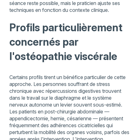
séance reste possible, mais le praticien ajuste ses
techniques en fonction du contexte clinique.
Profils particulièrement
concernés par
l'ostéopathie viscérale
Certains profils tirent un bénéfice particulier de cette
approche. Les personnes souffrant de stress
chronique avec répercussions digestives trouvent
dans le travail sur le diaphragme et le système
nerveux autonome un levier souvent sous-estimé.
Les patients en post-chirurgie abdominale —
appendicectomie, hernie, césarienne — présentent
fréquemment des adhérences cicatricielles qui
perturbent la mobilité des organes voisins, parfois des
années après l'intervention. L'intervention