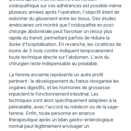
ostéopathique sur ces adhérences est possible même
plusieurs années après l'opération, l'objectif étant de
redonner du glissement entre les tissus. Des études
américaines ont montré que l'ostéopathie en post-
chirurgie abdominale peut favoriser un retour plus
rapide du transit, permettant parfois de réduire la
durée d'hospitalisation. En revanche, les cicatrices de
moins de 3 mois contre-indiquent temporairement
toute technique directe sur l'abdomen. L'avis du
chirurgien reste indispensable au préalable.
La femme enceinte représente un autre profil
pertinent : le développement du fœtus réorganise les
organes digestifs, et les hormones de grossesse
impactent le fonctionnement intestinal. Les
techniques sont alors spécifiquement adaptées à la
périnatalité, avec l'accord du médecin ou de la sage-
femme. Enfin, toute personne en errance
thérapeutique après un bilan gastro-entérologique
normal peut légitimement envisager un