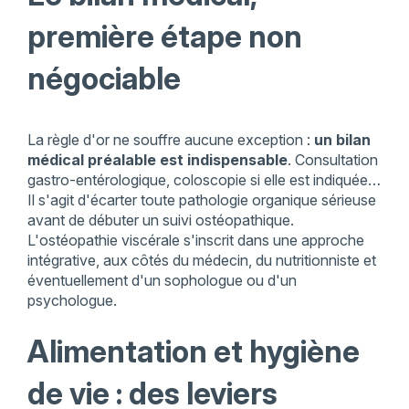
première étape non
négociable
La règle d'or ne souffre aucune exception :
un bilan
médical préalable est indispensable
. Consultation
gastro-entérologique, coloscopie si elle est indiquée…
Il s'agit d'écarter toute pathologie organique sérieuse
avant de débuter un suivi ostéopathique.
L'ostéopathie viscérale s'inscrit dans une approche
intégrative, aux côtés du médecin, du nutritionniste et
éventuellement d'un sophologue ou d'un
psychologue.
Alimentation et hygiène
de vie : des leviers