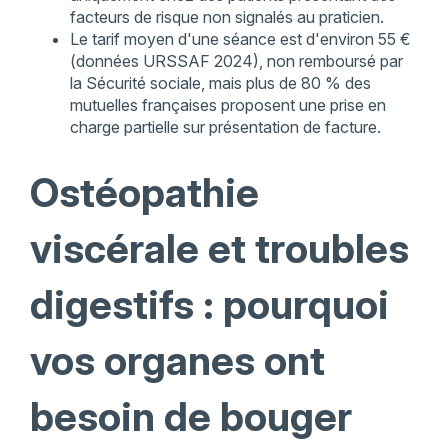
facteurs de risque non signalés au praticien.
Le tarif moyen d'une séance est d'environ 55 €
(données URSSAF 2024), non remboursé par
la Sécurité sociale, mais plus de 80 % des
mutuelles françaises proposent une prise en
charge partielle sur présentation de facture.
Ostéopathie
viscérale et troubles
digestifs : pourquoi
vos organes ont
besoin de bouger