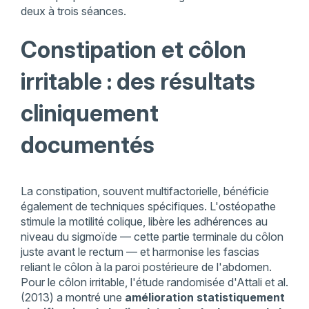
deux à trois séances.
Constipation et côlon
irritable : des résultats
cliniquement
documentés
La constipation, souvent multifactorielle, bénéficie
également de techniques spécifiques. L'ostéopathe
stimule la motilité colique, libère les adhérences au
niveau du sigmoïde — cette partie terminale du côlon
juste avant le rectum — et harmonise les fascias
reliant le côlon à la paroi postérieure de l'abdomen.
Pour le côlon irritable, l'étude randomisée d'Attali et al.
(2013) a montré une
amélioration statistiquement