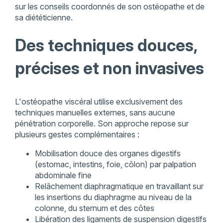
sur les conseils coordonnés de son ostéopathe et de
sa diététicienne.
Des techniques douces,
précises et non invasives
L'ostéopathe viscéral utilise exclusivement des
techniques manuelles externes, sans aucune
pénétration corporelle. Son approche repose sur
plusieurs gestes complémentaires :
Mobilisation douce des organes digestifs
(estomac, intestins, foie, côlon) par palpation
abdominale fine
Relâchement diaphragmatique en travaillant sur
les insertions du diaphragme au niveau de la
colonne, du sternum et des côtes
Libération des ligaments de suspension digestifs