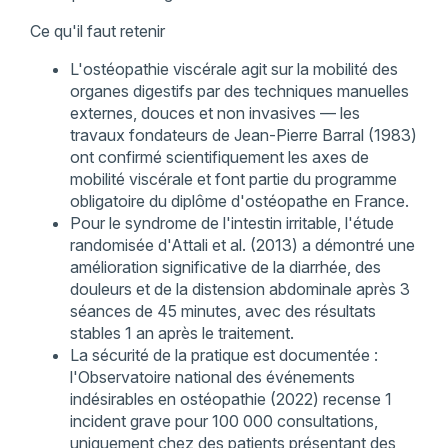
Ce qu'il faut retenir
L'ostéopathie viscérale agit sur la mobilité des
organes digestifs par des techniques manuelles
externes, douces et non invasives — les
travaux fondateurs de Jean-Pierre Barral (1983)
ont confirmé scientifiquement les axes de
mobilité viscérale et font partie du programme
obligatoire du diplôme d'ostéopathe en France.
Pour le syndrome de l'intestin irritable, l'étude
randomisée d'Attali et al. (2013) a démontré une
amélioration significative de la diarrhée, des
douleurs et de la distension abdominale après 3
séances de 45 minutes, avec des résultats
stables 1 an après le traitement.
La sécurité de la pratique est documentée :
l'Observatoire national des événements
indésirables en ostéopathie (2022) recense 1
incident grave pour 100 000 consultations,
uniquement chez des patients présentant des