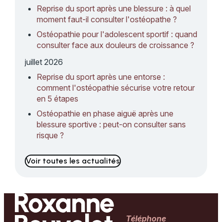
Reprise du sport après une blessure : à quel
moment faut-il consulter l'ostéopathe ?
Ostéopathie pour l'adolescent sportif : quand
consulter face aux douleurs de croissance ?
juillet 2026
Reprise du sport après une entorse :
comment l'ostéopathie sécurise votre retour
en 5 étapes
Ostéopathie en phase aiguë après une
blessure sportive : peut-on consulter sans
risque ?
Voir toutes les actualités
Téléphone