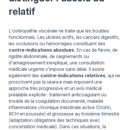
relatif
L'ostéopathie viscérale ne traite que les troubles
fonctionnels. Les ulcères actifs, les cancers digestifs,
les occlusions ou hémorragies constituent des
contre-indications absolues
. En cas de fièvre, de
rigidité abdominale, de saignements ou
d'amaigrissement inexpliqué, une consultation
médicale urgente s'impose sans délai. Il existe
également des
contre-indications relatives
, qui ne
proscrivent pas la séance mais imposent une
approche très progressive et un avis médical
préalable explicite : traitement anticoagulant ou
trouble de la coagulation documenté, maladie
inflammatoire chronique intestinale active (Crohn,
RCH en poussée) et grossesse au troisième trimestre
(adaptation obligatoire des techniques avec
concertation médicale). Dans ces situations, la