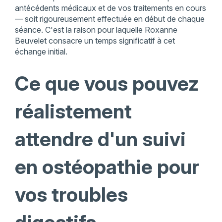
antécédents médicaux et de vos traitements en cours
— soit rigoureusement effectuée en début de chaque
séance. C'est la raison pour laquelle Roxanne
Beuvelet consacre un temps significatif à cet
échange initial.
Ce que vous pouvez
réalistement
attendre d'un suivi
en ostéopathie pour
vos troubles