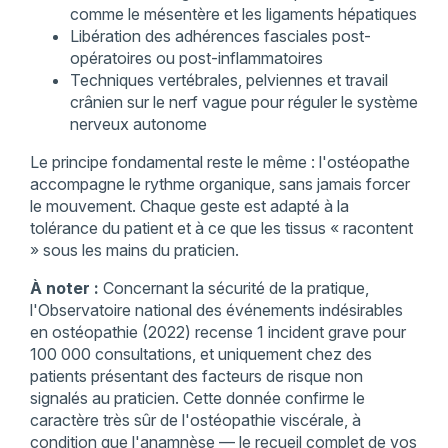
comme le mésentère et les ligaments hépatiques
Libération des adhérences fasciales post-
opératoires ou post-inflammatoires
Techniques vertébrales, pelviennes et travail
crânien sur le nerf vague pour réguler le système
nerveux autonome
Le principe fondamental reste le même : l'ostéopathe
accompagne le rythme organique, sans jamais forcer
le mouvement. Chaque geste est adapté à la
tolérance du patient et à ce que les tissus « racontent
» sous les mains du praticien.
À noter :
Concernant la sécurité de la pratique,
l'Observatoire national des événements indésirables
en ostéopathie (2022) recense 1 incident grave pour
100 000 consultations, et uniquement chez des
patients présentant des facteurs de risque non
signalés au praticien. Cette donnée confirme le
caractère très sûr de l'ostéopathie viscérale, à
condition que l'anamnèse — le recueil complet de vos