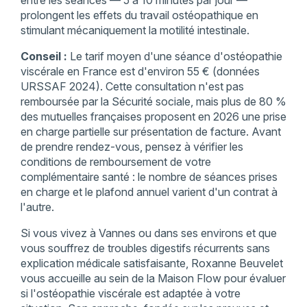
prolongent les effets du travail ostéopathique en
stimulant mécaniquement la motilité intestinale.
Conseil :
Le tarif moyen d'une séance d'ostéopathie
viscérale en France est d'environ 55 € (données
URSSAF 2024). Cette consultation n'est pas
remboursée par la Sécurité sociale, mais plus de 80 %
des mutuelles françaises proposent en 2026 une prise
en charge partielle sur présentation de facture. Avant
de prendre rendez-vous, pensez à vérifier les
conditions de remboursement de votre
complémentaire santé : le nombre de séances prises
en charge et le plafond annuel varient d'un contrat à
l'autre.
Si vous vivez à Vannes ou dans ses environs et que
vous souffrez de troubles digestifs récurrents sans
explication médicale satisfaisante, Roxanne Beuvelet
vous accueille au sein de la Maison Flow pour évaluer
si l'ostéopathie viscérale est adaptée à votre