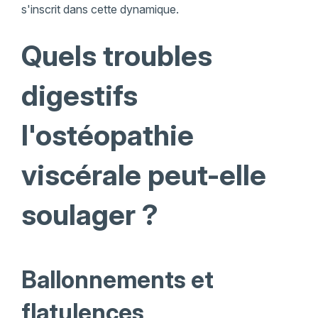
s'inscrit dans cette dynamique.
Quels troubles
digestifs
l'ostéopathie
viscérale peut-elle
soulager ?
Ballonnements et
flatulences