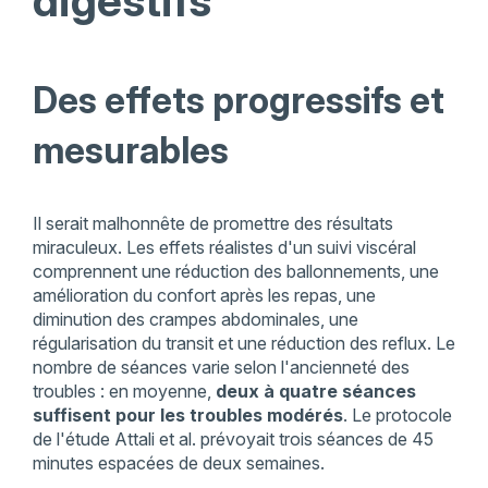
digestifs
Des effets progressifs et
mesurables
Il serait malhonnête de promettre des résultats
miraculeux. Les effets réalistes d'un suivi viscéral
comprennent une réduction des ballonnements, une
amélioration du confort après les repas, une
diminution des crampes abdominales, une
régularisation du transit et une réduction des reflux. Le
nombre de séances varie selon l'ancienneté des
troubles : en moyenne,
deux à quatre séances
suffisent pour les troubles modérés
. Le protocole
de l'étude Attali et al. prévoyait trois séances de 45
minutes espacées de deux semaines.