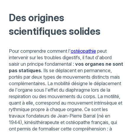
Des origines
scientifiques solides
Pour comprendre comment l'
ostéopathie
peut
intervenir sur les troubles digestifs, il faut d'abord
saisir un principe fondamental :
vos organes ne sont
pas statiques
. Ils se déplacent en permanence,
portés par deux types de mouvements distincts mais
complémentaires. La mobilité désigne le déplacement
de l'organe sous l'effet du diaphragme lors de la
respiration ou des mouvements du corps. La motilité,
quant à elle, correspond au mouvement intrinsèque et
rythmique propre à chaque organe. Ce sont les
travaux fondateurs de Jean-Pierre Barral (né en
1944), kinésithérapeute et ostéopathe français, qui
ont permis de formaliser cette compréhension : à