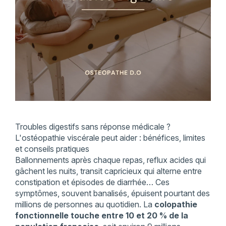
Troubles digestifs sans réponse médicale ?
L'ostéopathie viscérale peut aider : bénéfices, limites
et conseils pratiques
Ballonnements après chaque repas, reflux acides qui
gâchent les nuits, transit capricieux qui alterne entre
constipation et épisodes de diarrhée… Ces
symptômes, souvent banalisés, épuisent pourtant des
millions de personnes au quotidien. La
colopathie
fonctionnelle touche entre 10 et 20 % de la