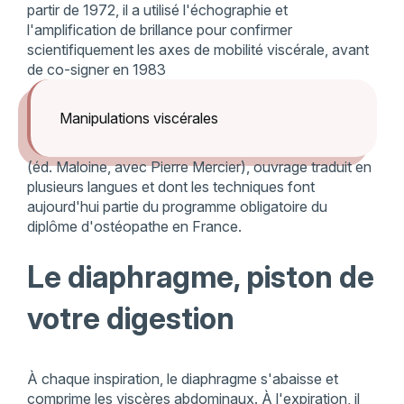
partir de 1972, il a utilisé l'échographie et
l'amplification de brillance pour confirmer
scientifiquement les axes de mobilité viscérale, avant
de co-signer en 1983
Manipulations viscérales
(éd. Maloine, avec Pierre Mercier), ouvrage traduit en
plusieurs langues et dont les techniques font
aujourd'hui partie du programme obligatoire du
diplôme d'ostéopathe en France.
Le diaphragme, piston de
votre digestion
À chaque inspiration, le diaphragme s'abaisse et
comprime les viscères abdominaux. À l'expiration, il